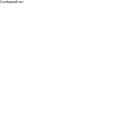
Сообщений нет