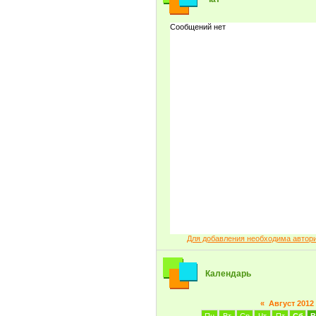
Для добавления необходима автор
Календарь
«
Август 2012