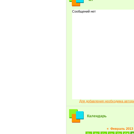
Для добавления необходима автор
Календарь
«
Февраль 2013