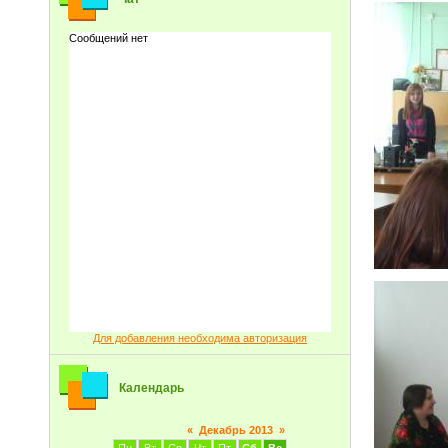
Для добавления необходима авторизация
Календарь
«
Декабрь 2013
»