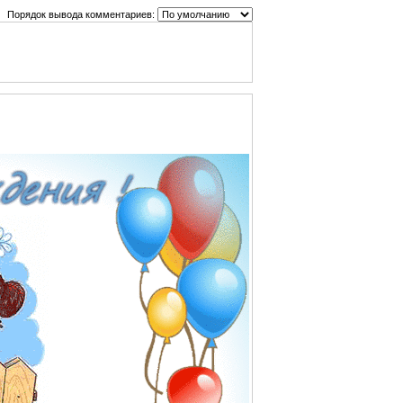
Порядок вывода комментариев: