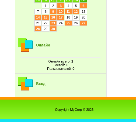
Пн
Вт
Ср
Чт
Пт
Сб
Вс
1
2
3
4
5
6
7
8
9
10
11
12
13
14
15
16
17
18
19
20
21
22
23
24
25
26
27
28
29
30
Онлайн
Онлайн всего:
1
Гостей:
1
Пользователей:
0
Вход
Copyright MyCorp © 2026