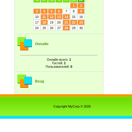
Пн
Вт
Ср
Чт
Пт
Сб
Вс
1
2
3
4
5
6
7
8
9
10
11
12
13
14
15
16
17
18
19
20
21
22
23
24
25
26
27
28
29
30
Онлайн
Онлайн всего:
1
Гостей:
1
Пользователей:
0
Вход
Copyright MyCorp © 2026