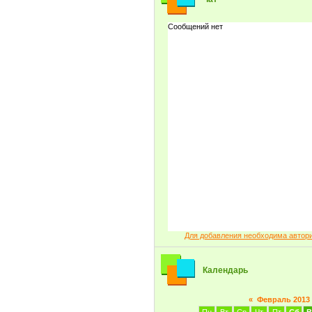
Для добавления необходима автор
Календарь
«
Февраль 2013