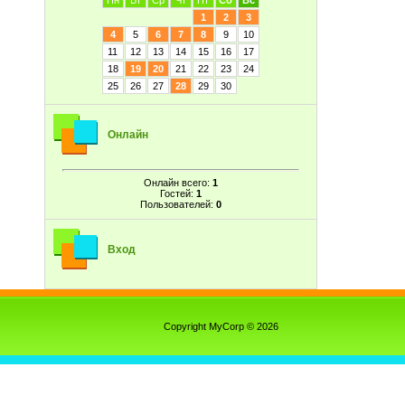
Пн
Вт
Ср
Чт
Пт
Сб
Вс
1
2
3
4
5
6
7
8
9
10
11
12
13
14
15
16
17
18
19
20
21
22
23
24
25
26
27
28
29
30
Онлайн
Онлайн всего:
1
Гостей:
1
Пользователей:
0
Вход
Copyright MyCorp © 2026