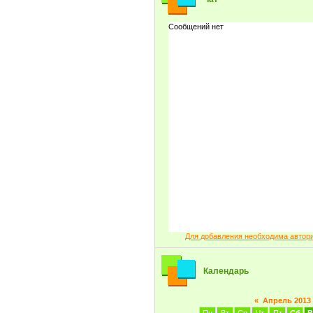
Для добавления необходима автор
Календарь
«
Апрель 2013