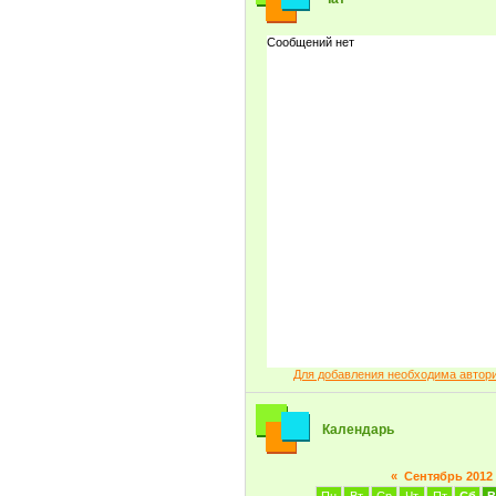
Для добавления необходима автор
Календарь
«
Сентябрь 2012