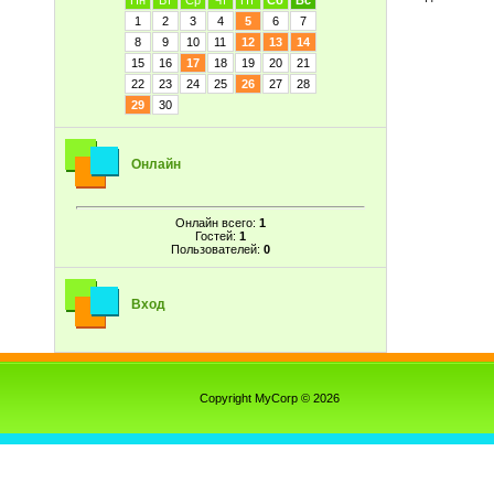
Пн
Вт
Ср
Чт
Пт
Сб
Вс
1
2
3
4
5
6
7
8
9
10
11
12
13
14
15
16
17
18
19
20
21
22
23
24
25
26
27
28
29
30
Онлайн
Онлайн всего:
1
Гостей:
1
Пользователей:
0
Вход
Copyright MyCorp © 2026