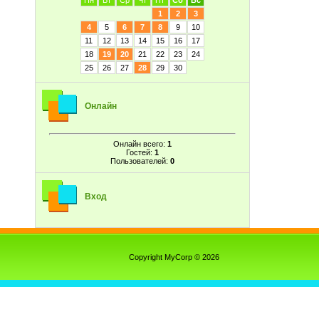
Пн
Вт
Ср
Чт
Пт
Сб
Вс
1
2
3
4
5
6
7
8
9
10
11
12
13
14
15
16
17
18
19
20
21
22
23
24
25
26
27
28
29
30
Онлайн
Онлайн всего:
1
Гостей:
1
Пользователей:
0
Вход
Copyright MyCorp © 2026