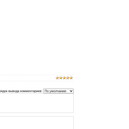
рядок вывода комментариев: