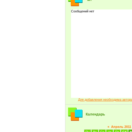
Для добавления необходима автор
Календарь
«
Апрель 2011