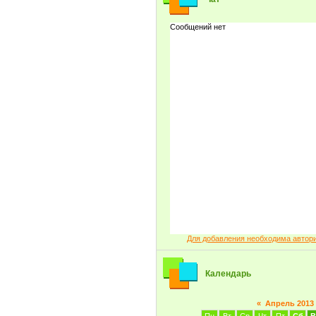
Для добавления необходима автор
Календарь
«
Апрель 2013