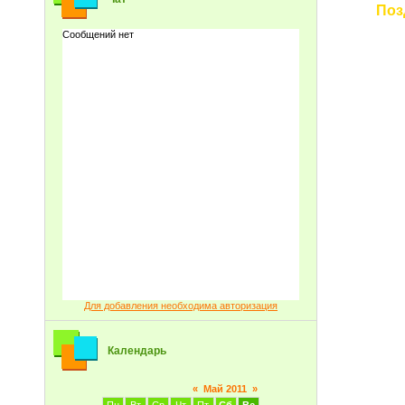
Поз
Для добавления необходима авторизация
Календарь
«
Май 2011
»