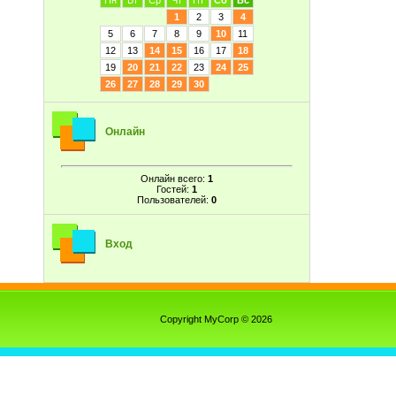
Пн
Вт
Ср
Чт
Пт
Сб
Вс
1
2
3
4
5
6
7
8
9
10
11
12
13
14
15
16
17
18
19
20
21
22
23
24
25
26
27
28
29
30
Онлайн
Онлайн всего:
1
Гостей:
1
Пользователей:
0
Вход
Copyright MyCorp © 2026