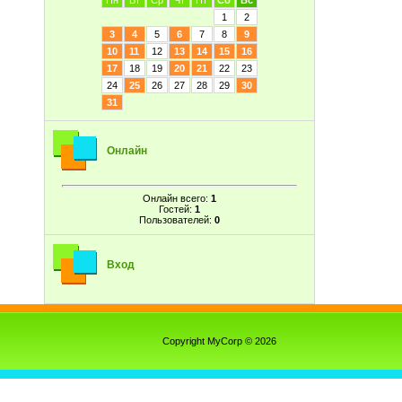
Пн
Вт
Ср
Чт
Пт
Сб
Вс
1
2
3
4
5
6
7
8
9
10
11
12
13
14
15
16
17
18
19
20
21
22
23
24
25
26
27
28
29
30
31
Онлайн
Онлайн всего:
1
Гостей:
1
Пользователей:
0
Вход
Copyright MyCorp © 2026