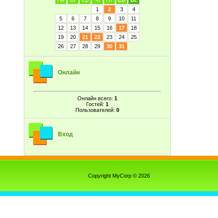
Пн
Вт
Ср
Чт
Пт
Сб
Вс
1
2
3
4
5
6
7
8
9
10
11
12
13
14
15
16
17
18
19
20
21
22
23
24
25
26
27
28
29
30
31
Онлайн
Онлайн всего:
1
Гостей:
1
Пользователей:
0
Вход
Copyright MyCorp © 2026