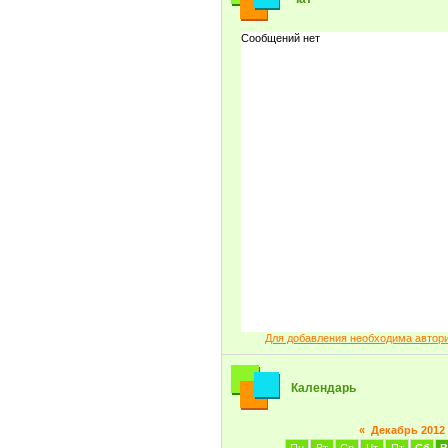
Для добавления необходима автор
Календарь
«
Декабрь 2012