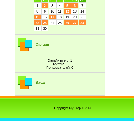
Пн
Вт
Ср
Чт
Пт
Сб
Вс
1
2
3
4
5
6
7
8
9
10
11
12
13
14
15
16
17
18
19
20
21
22
23
24
25
26
27
28
29
30
Онлайн
Онлайн всего:
1
Гостей:
1
Пользователей:
0
Вход
Copyright MyCorp © 2026