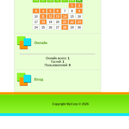
Пн
Вт
Ср
Чт
Пт
Сб
Вс
1
2
3
4
5
6
7
8
9
10
11
12
13
14
15
16
17
18
19
20
21
22
23
24
25
26
27
28
29
30
Онлайн
Онлайн всего:
1
Гостей:
1
Пользователей:
0
Вход
Copyright MyCorp © 2026