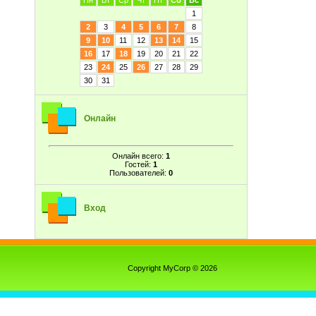
Пн
Вт
Ср
Чт
Пт
Сб
Вс
1
2
3
4
5
6
7
8
9
10
11
12
13
14
15
16
17
18
19
20
21
22
23
24
25
26
27
28
29
30
31
Онлайн
Онлайн всего:
1
Гостей:
1
Пользователей:
0
Вход
Copyright MyCorp © 2026