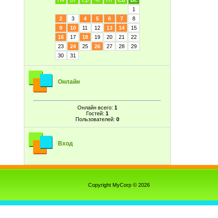
Пн
Вт
Ср
Чт
Пт
Сб
Вс
1
2
3
4
5
6
7
8
9
10
11
12
13
14
15
16
17
18
19
20
21
22
23
24
25
26
27
28
29
30
31
Онлайн
Онлайн всего:
1
Гостей:
1
Пользователей:
0
Вход
Copyright MyCorp © 2026