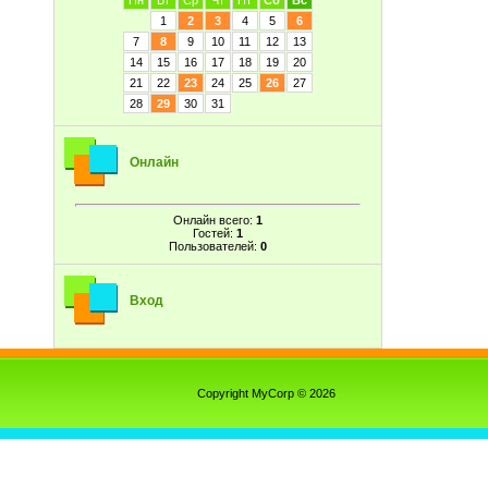
Пн
Вт
Ср
Чт
Пт
Сб
Вс
1
2
3
4
5
6
7
8
9
10
11
12
13
14
15
16
17
18
19
20
21
22
23
24
25
26
27
28
29
30
31
Онлайн
Онлайн всего:
1
Гостей:
1
Пользователей:
0
Вход
Copyright MyCorp © 2026