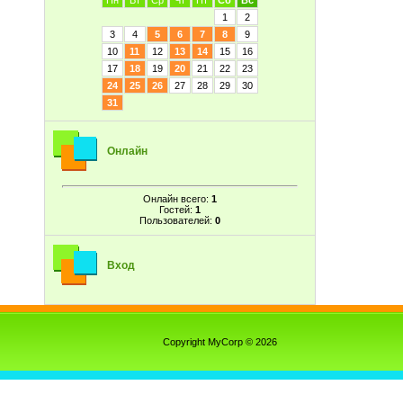
Пн
Вт
Ср
Чт
Пт
Сб
Вс
1
2
3
4
5
6
7
8
9
10
11
12
13
14
15
16
17
18
19
20
21
22
23
24
25
26
27
28
29
30
31
Онлайн
Онлайн всего:
1
Гостей:
1
Пользователей:
0
Вход
Copyright MyCorp © 2026