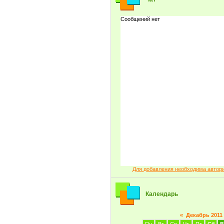
Для добавления необходима автор
Календарь
«
Декабрь 2011