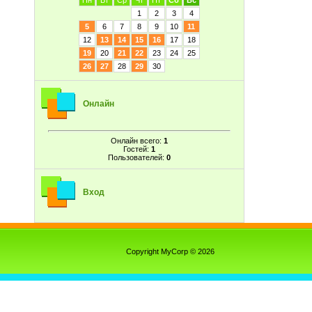
Пн
Вт
Ср
Чт
Пт
Сб
Вс
1
2
3
4
5
6
7
8
9
10
11
12
13
14
15
16
17
18
19
20
21
22
23
24
25
26
27
28
29
30
Онлайн
Онлайн всего:
1
Гостей:
1
Пользователей:
0
Вход
Copyright MyCorp © 2026