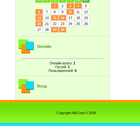
Пн
Вт
Ср
Чт
Пт
Сб
Вс
1
2
3
4
5
6
7
8
9
10
11
12
13
14
15
16
17
18
19
20
21
22
23
24
25
26
27
28
29
30
Онлайн
Онлайн всего:
1
Гостей:
1
Пользователей:
0
Вход
Copyright MyCorp © 2026