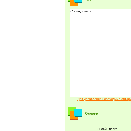
Для добавления необходима автор
Онлайн
Онлайн всего:
1