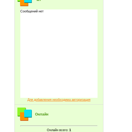
Для добавления необходима авторизация
Онлайн
Онлайн всего:
1