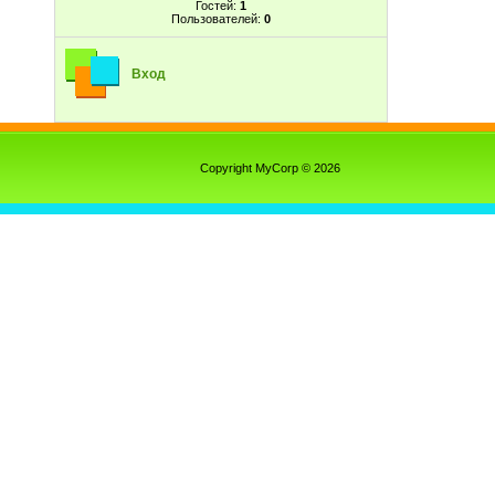
Гостей:
1
Пользователей:
0
Вход
Copyright MyCorp © 2026