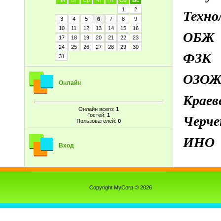
Пн
Вт
Ср
Чт
Пт
Сб
Вс
1
2
Техно
3
4
5
6
7
8
9
10
11
12
13
14
15
16
ОБ
17
18
19
20
21
22
23
24
25
26
27
28
29
30
ФЗК
31
ОЗО
Онлайн
Краев
Онлайн всего:
1
Гостей:
1
Черч
Пользователей:
0
ИНО
Вход
Copyright MyCorp © 2026