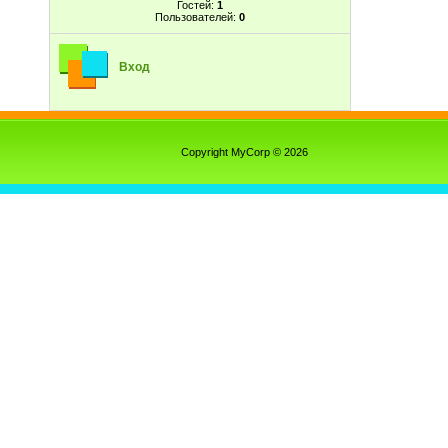
Гостей:
1
Пользователей:
0
Вход
Copyright MyCorp © 2026