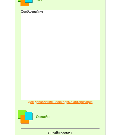
Для добавления необходима авторизация
Онлайн
Онлайн всего:
1