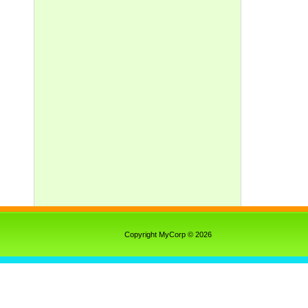
Copyright MyCorp © 2026