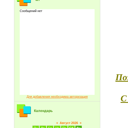
По
С
Для добавления необходима авторизация
Календарь
«
Август 2026
»