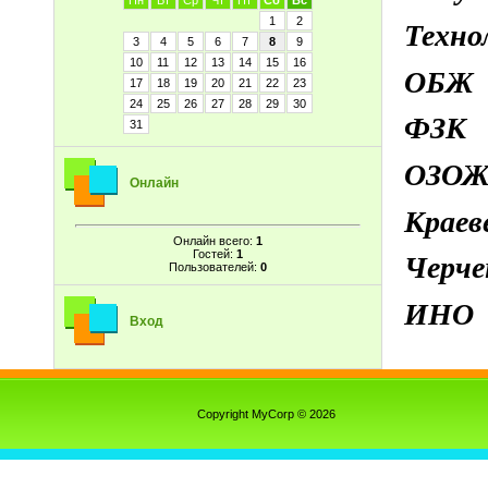
Пн
Вт
Ср
Чт
Пт
Сб
Вс
1
2
Техно
3
4
5
6
7
8
9
10
11
12
13
14
15
16
ОБ
17
18
19
20
21
22
23
24
25
26
27
28
29
30
ФЗК
31
ОЗО
Онлайн
Краев
Онлайн всего:
1
Гостей:
1
Черч
Пользователей:
0
ИНО
Вход
Copyright MyCorp © 2026