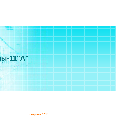
мы-11"А"
Февраль 2014