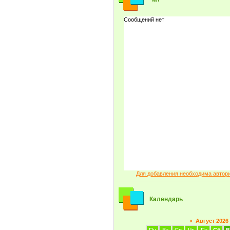
Для добавления необходима автор
Календарь
«
Август 2026