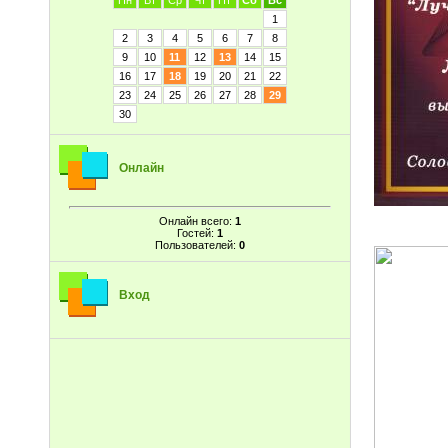
Пн
Вт
Ср
Чт
Пт
Сб
Вс
1
2
3
4
5
6
7
8
9
10
11
12
13
14
15
16
17
18
19
20
21
22
23
24
25
26
27
28
29
30
Онлайн
Онлайн всего:
1
Гостей:
1
Пользователей:
0
Вход