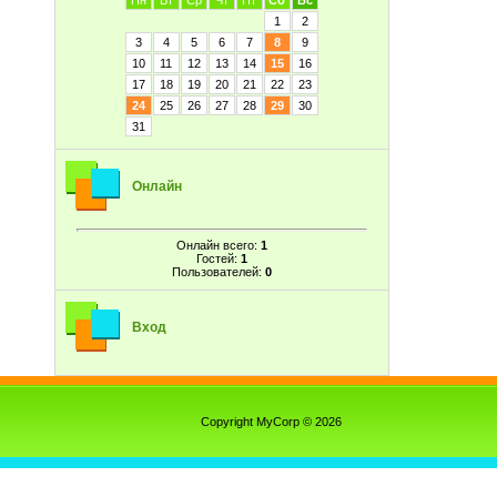
Пн
Вт
Ср
Чт
Пт
Сб
Вс
1
2
3
4
5
6
7
8
9
10
11
12
13
14
15
16
17
18
19
20
21
22
23
24
25
26
27
28
29
30
31
Онлайн
Онлайн всего:
1
Гостей:
1
Пользователей:
0
Вход
Copyright MyCorp © 2026