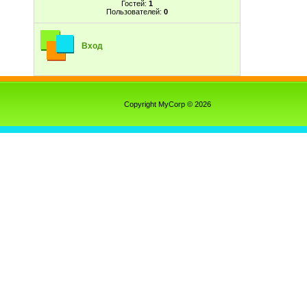
Гостей:
1
Пользователей:
0
Вход
Copyright MyCorp © 2026