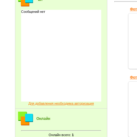
Фот
Фот
Для добавления необходима авторизация
Онлайн
Онлайн всего:
1