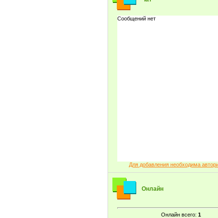
Для добавления необходима автор
Онлайн
Онлайн всего:
1