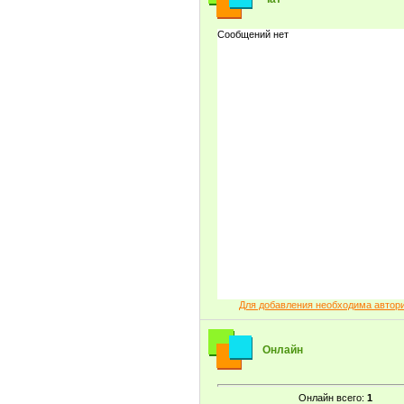
Для добавления необходима автор
Онлайн
Онлайн всего:
1